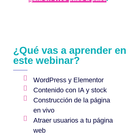
¿Qué vas a aprender en
este webinar?
WordPress y Elementor
Contenido con IA y stock
Construcción de la página
en vivo
Atraer usuarios a tu página
web