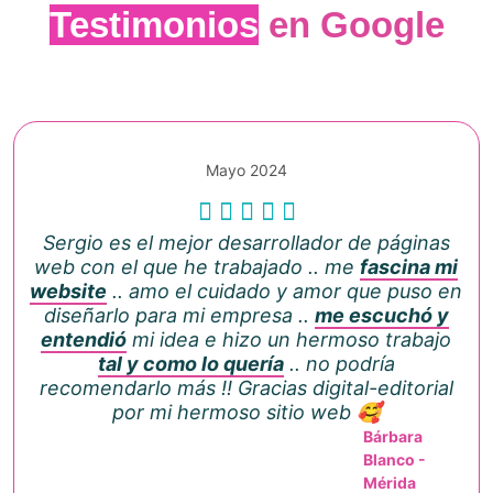
Testimonios
en Google
Mayo 2024
Sergio es el mejor desarrollador de páginas
web con el que he trabajado .. me
fascina mi
website
.. amo el cuidado y amor que puso en
diseñarlo para mi empresa ..
me escuchó y
entendió
mi idea e hizo un hermoso trabajo
tal y como lo quería
.. no podría
recomendarlo más !! Gracias digital-editorial
por mi hermoso sitio web 🥰
Bárbara
Blanco -
Mérida