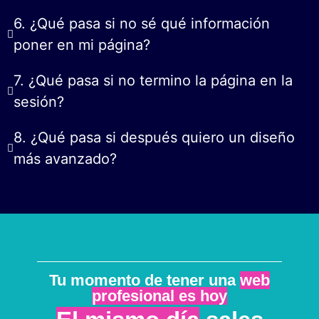
6. ¿Qué pasa si no sé qué información
poner en mi página?
7. ¿Qué pasa si no termino la página en la
sesión?
8. ¿Qué pasa si después quiero un diseño
más avanzado?
Tu momento de tener una
web
profesional es hoy