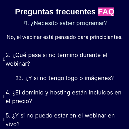
Preguntas frecuentes
FAQ
1. ¿Necesito saber programar?
No, el webinar está pensado para principiantes.
2. ¿Qué pasa si no termino durante el
webinar?
3. ¿Y si no tengo logo o imágenes?
4. ¿El dominio y hosting están incluidos en
el precio?
5. ¿Y si no puedo estar en el webinar en
vivo?