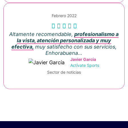
Febrero 2022
Altamente recomendable,
profesionalismo a
la vista, atención personalizada y muy
efectiva,
muy satisfecho con sus servicios,
Enhorabuena...
Javier García
Actívate Sports
Sector de noticias