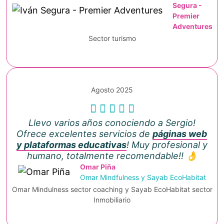
Segura -
Premier
Adventures
Sector turismo
Agosto 2025
Llevo varios años conociendo a Sergio!
Ofrece excelentes servicios de
páginas web
y plataformas educativas
! Muy profesional y
humano, totalmente recomendable!! 👌
Omar Piña
Omar Mindfulness y Sayab EcoHabitat
Omar Mindulness sector coaching y Sayab EcoHabitat sector
Inmobiliario