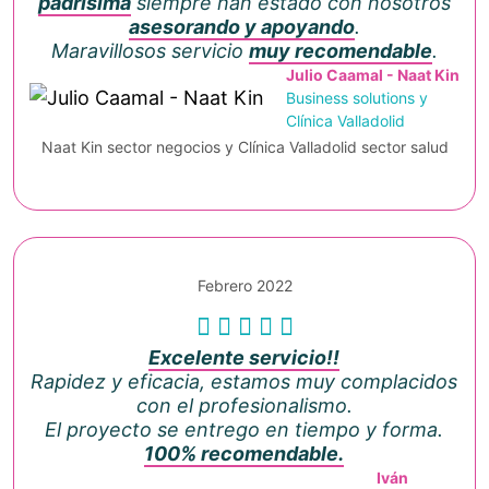
padrísima
siempre han estado con nosotros
asesorando y apoyando
.
Maravillosos servicio
muy recomendable
.
Julio Caamal - Naat Kin
Business solutions y
Clínica Valladolid
Naat Kin sector negocios y Clínica Valladolid sector salud
Febrero 2022
Excelente servicio!!
Rapidez y eficacia, estamos muy complacidos
con el profesionalismo.
El proyecto se entrego en tiempo y forma.
100% recomendable.
Iván