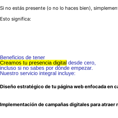
Si no estás presente (o no lo haces bien), simplement
Esto significa:
Beneficios de tener
Creamos tu presencia digital
desde cero,
incluso si no sabes por dónde empezar.
Nuestro servicio integral incluye:
Diseño estratégico de tu página web enfocada en c
Implementación de campañas digitales para atraer