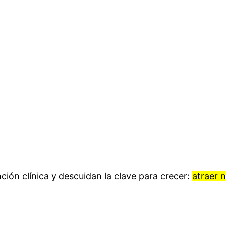
ción clínica y descuidan la clave para crecer:
atraer 