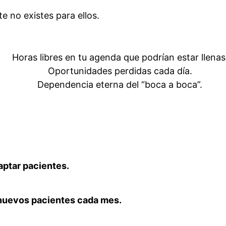
e no existes para ellos.
Horas libres en tu agenda que podrían estar llenas
Oportunidades perdidas cada día.
Dependencia eterna del “boca a boca”.
aptar pacientes.
 nuevos pacientes cada mes.