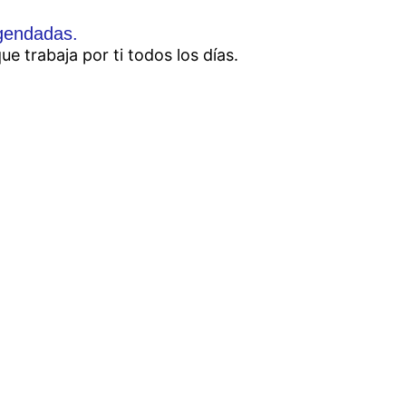
gendadas.
ue trabaja por ti todos los días.