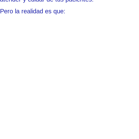
Pero la realidad es que: