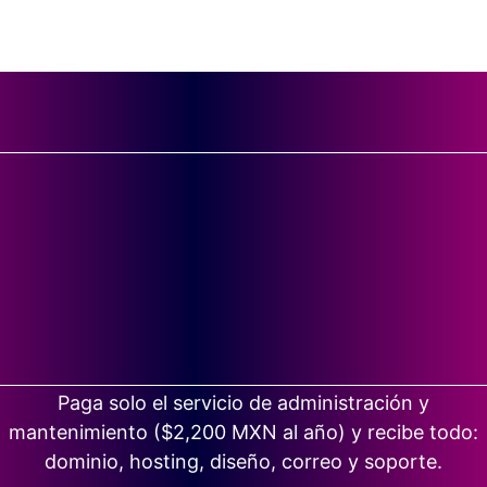
Paga solo el servicio de administración y
mantenimiento ($2,200 MXN al año) y recibe todo:
dominio, hosting, diseño, correo y soporte.