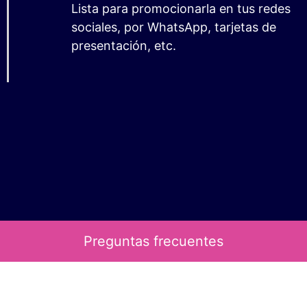
Lista para promocionarla en tus redes
sociales, por WhatsApp, tarjetas de
presentación, etc.
Preguntas frecuentes