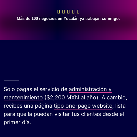
Más de 100 negocios en Yucatán ya trabajan conmigo.
Solo pagas el servicio de
administración y
mantenimiento
($2,200 MXN al año). A cambio,
recibes una página
tipo one-page website
, lista
para que la puedan visitar tus clientes desde el
primer día.