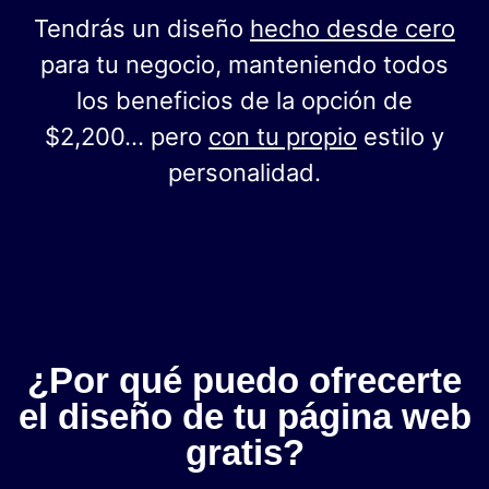
Tendrás un diseño
hecho desde cero
para tu negocio, manteniendo todos
los beneficios de la opción de
$2,200… pero
con tu propio
estilo y
personalidad.
¿Por qué puedo ofrecerte
el diseño de tu página web
gratis?