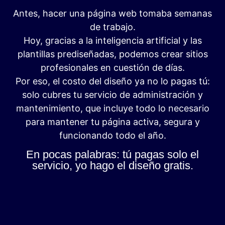
Antes, hacer una página web tomaba semanas
de trabajo.
Hoy, gracias a la inteligencia artificial y las
plantillas prediseñadas, podemos crear sitios
profesionales en cuestión de días.
Por eso, el costo del diseño ya no lo pagas tú:
solo cubres tu servicio de administración y
mantenimiento, que incluye todo lo necesario
para mantener tu página activa, segura y
funcionando todo el año.
En pocas palabras: tú pagas solo el
servicio, yo hago el diseño gratis.