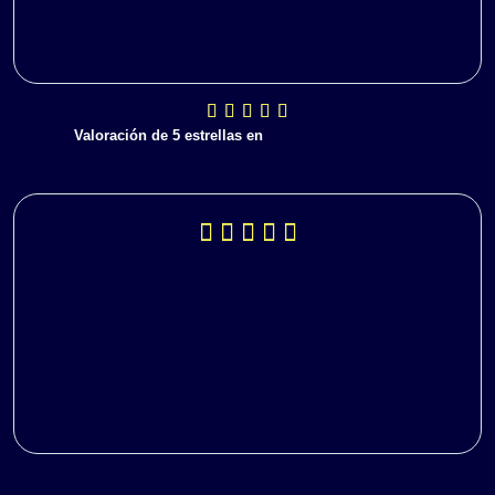
Valoración de 5 estrellas en