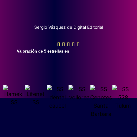
Sergio Vázquez de Digital Editorial
Valoración de 5 estrellas en