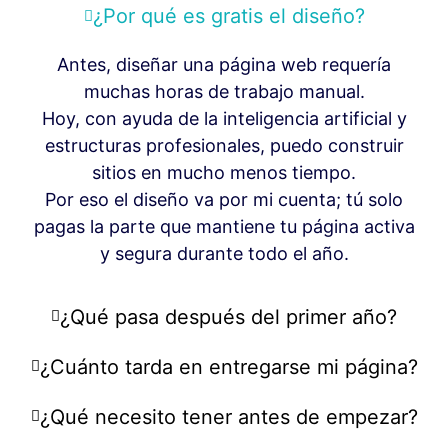
¿Por qué es gratis el diseño?
Antes, diseñar una página web requería
muchas horas de trabajo manual.
Hoy, con ayuda de la inteligencia artificial y
estructuras profesionales, puedo construir
sitios en mucho menos tiempo.
Por eso el diseño va por mi cuenta; tú solo
pagas la parte que mantiene tu página activa
y segura durante todo el año.
¿Qué pasa después del primer año?
¿Cuánto tarda en entregarse mi página?
¿Qué necesito tener antes de empezar?