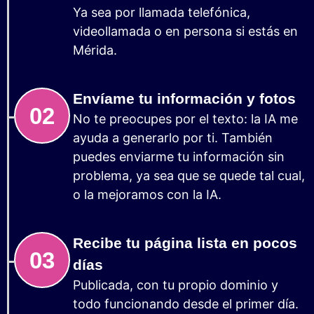
Ya sea por llamada telefónica,
videollamada o en persona si estás en
Mérida.
Envíame tu información y fotos
02
No te preocupes por el texto: la IA me
ayuda a generarlo por ti. También
puedes enviarme tu información sin
problema, ya sea que se quede tal cual,
o la mejoramos con la IA.
Recibe tu página lista en pocos
03
días
Publicada, con tu propio dominio y
todo funcionando desde el primer día.