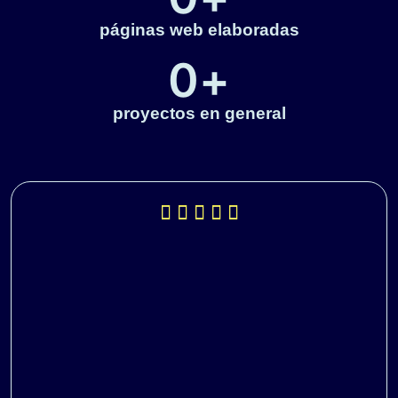
páginas web elaboradas
0
+
proyectos en general