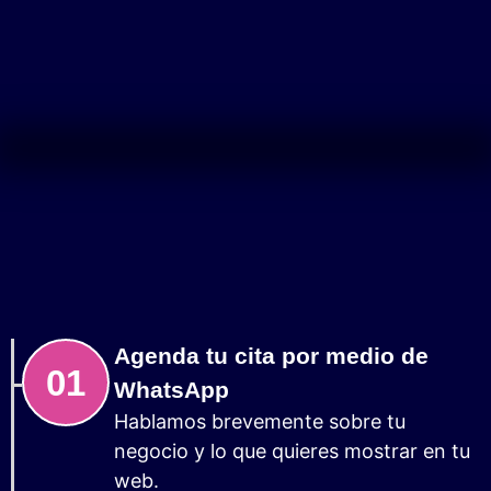
Agenda tu cita por medio de
01
WhatsApp
Hablamos brevemente sobre tu
negocio y lo que quieres mostrar en tu
web.