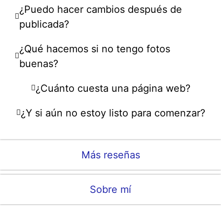
¿Puedo hacer cambios después de
publicada?
¿Qué hacemos si no tengo fotos
buenas?
¿Cuánto cuesta una página web?
¿Y si aún no estoy listo para comenzar?
Más reseñas
Sobre mí