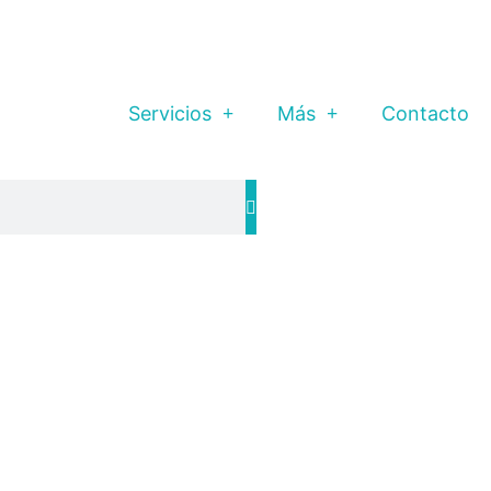
Servicios
Más
Contacto