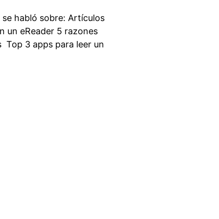
 se habló sobre: Artículos
n un eReader 5 razones
s Top 3 apps para leer un