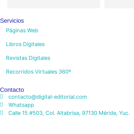
Servicios
Páginas Web
Libros Digitales
Revistas Digitales
Recorridos Virtuales 360º
Contacto
contacto@digital-editorial.com
Whatsapp
Calle 15 #503, Col. Altabrisa, 97130 Mérida, Yuc.