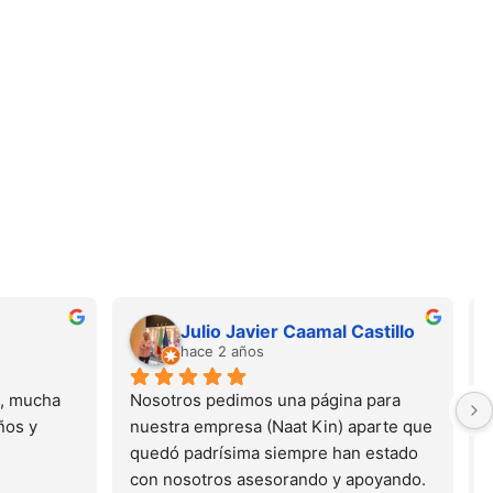
Julio Javier Caamal Castillo
hace 2 años
, mucha 
Nosotros pedimos una página para  
os y 
nuestra empresa (Naat Kin) aparte que 
quedó padrísima siempre han estado 
con nosotros asesorando y apoyando. 