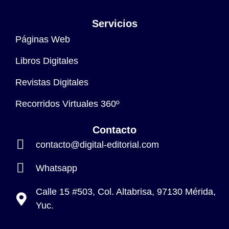
Servicios
Páginas Web
Libros Digitales
Revistas Digitales
Recorridos Virtuales 360º
Contacto
contacto@digital-editorial.com
Whatsapp
Calle 15 #503, Col. Altabrisa, 97130 Mérida,
Yuc.