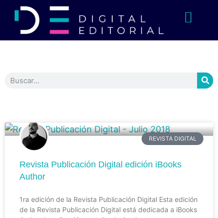
REVISTA DIGITAL
Revista Publicación Digital edición iBooks
Author
1ra edición de la Revista Publicación Digital Esta edición
de la Revista Publicación Digital está dedicada a iBooks