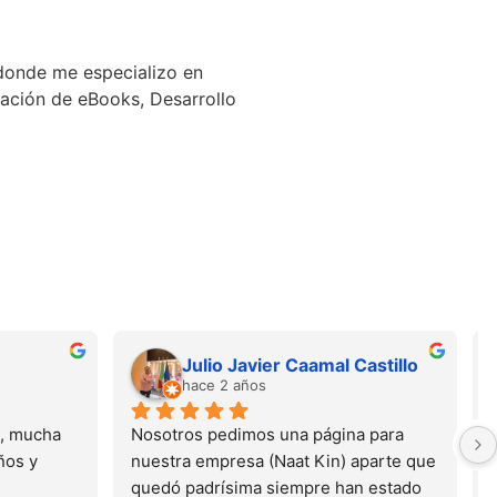
 donde me especializo en
ación de eBooks, Desarrollo
Julio Javier Caamal Castillo
hace 2 años
, mucha 
Nosotros pedimos una página para  
os y 
nuestra empresa (Naat Kin) aparte que 
quedó padrísima siempre han estado 