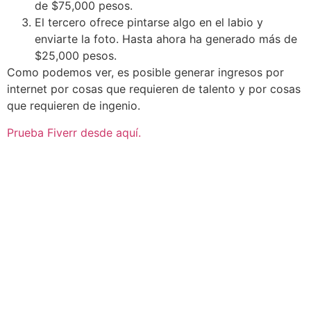
de $75,000 pesos.
El tercero ofrece pintarse algo en el labio y
enviarte la foto. Hasta ahora ha generado más de
$25,000 pesos.
Como podemos ver, es posible generar ingresos por
internet por cosas que requieren de talento y por cosas
que requieren de ingenio.
Prueba Fiverr desde aquí.