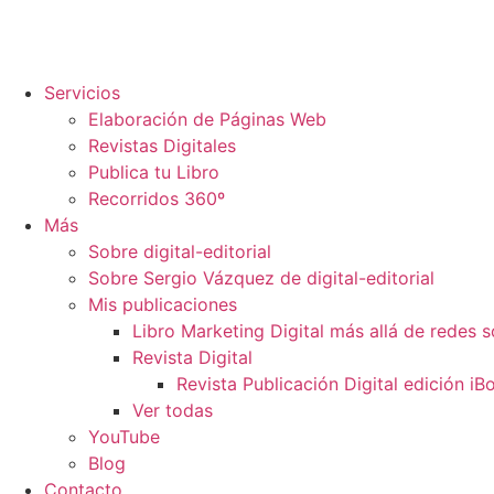
Servicios
Elaboración de Páginas Web
Revistas Digitales
Publica tu Libro
Recorridos 360º
Más
Sobre digital-editorial
Sobre Sergio Vázquez de digital-editorial
Mis publicaciones
Libro Marketing Digital más allá de redes s
Revista Digital
Revista Publicación Digital edición i
Ver todas
YouTube
Blog
Contacto