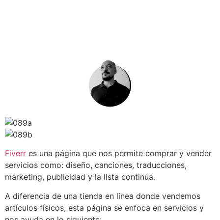
Fiverr
es una página que nos permite comprar y vender
servicios como: diseño, canciones, traducciones,
marketing, publicidad y la lista continúa.
A diferencia de una tienda en línea donde vendemos
artículos físicos, esta página se enfoca en servicios y
nos ayuda en lo siguiente: