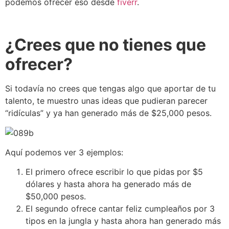
podemos ofrecer eso desde
fiverr
.
¿Crees que no tienes que
ofrecer?
Si todavía no crees que tengas algo que aportar de tu
talento, te muestro unas ideas que pudieran parecer
“ridículas” y ya han generado más de $25,000 pesos.
Aquí podemos ver 3 ejemplos:
El primero ofrece escribir lo que pidas por $5
dólares y hasta ahora ha generado más de
$50,000 pesos.
El segundo ofrece cantar feliz cumpleaños por 3
tipos en la jungla y hasta ahora han generado más