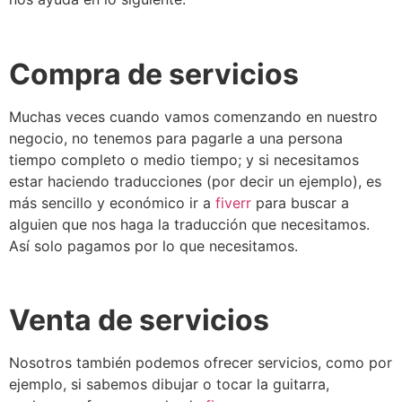
Compra de servicios
Muchas veces cuando vamos comenzando en nuestro
negocio, no tenemos para pagarle a una persona
tiempo completo o medio tiempo; y si necesitamos
estar haciendo traducciones (por decir un ejemplo), es
más sencillo y económico ir a
fiverr
para buscar a
alguien que nos haga la traducción que necesitamos.
Así solo pagamos por lo que necesitamos.
Venta de servicios
Nosotros también podemos ofrecer servicios, como por
ejemplo, si sabemos dibujar o tocar la guitarra,