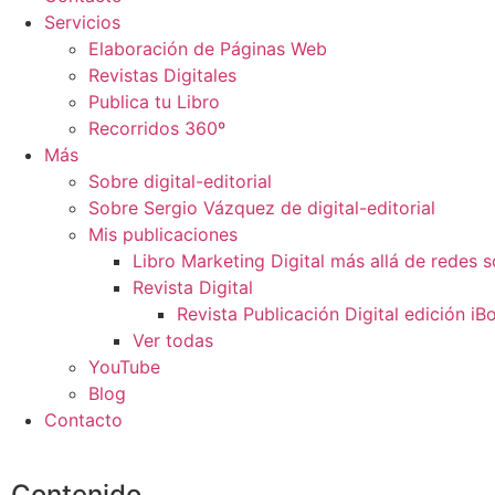
Servicios
Elaboración de Páginas Web
Revistas Digitales
Publica tu Libro
Recorridos 360º
Más
Sobre digital-editorial
Sobre Sergio Vázquez de digital-editorial
Mis publicaciones
Libro Marketing Digital más allá de redes s
Revista Digital
Revista Publicación Digital edición i
Ver todas
YouTube
Blog
Contacto
Contenido