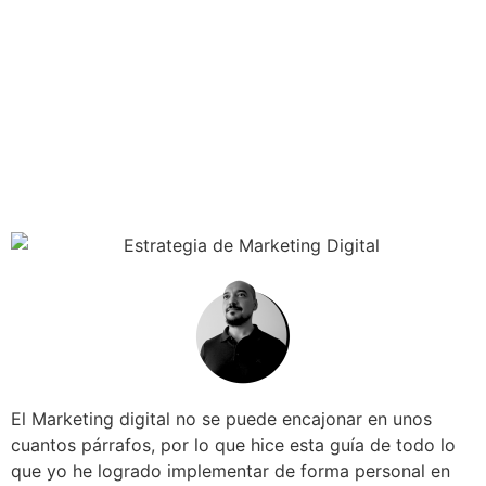
El Marketing digital no se puede encajonar en unos
cuantos párrafos, por lo que hice esta guía de todo lo
que yo he logrado implementar de forma personal en