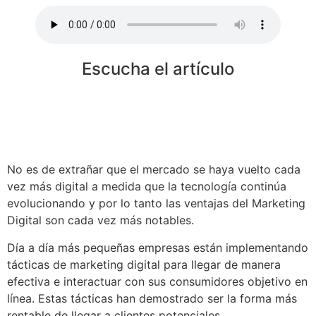
Escucha el artículo
No es de extrañar que el mercado se haya vuelto cada
vez más digital a medida que la tecnología continúa
evolucionando y por lo tanto las ventajas del Marketing
Digital son cada vez más notables.
Día a día más pequeñas empresas están implementando
tácticas de marketing digital para llegar de manera
efectiva e interactuar con sus consumidores objetivo en
línea. Estas tácticas han demostrado ser la forma más
rentable de llegar a clientes potenciales.