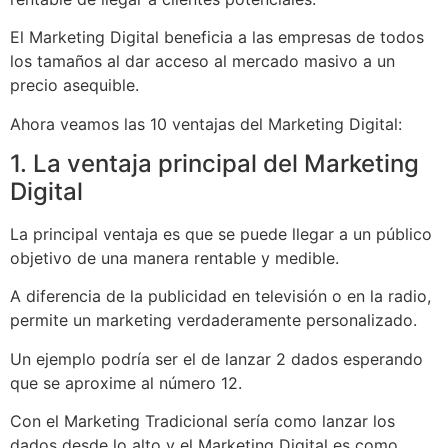
El Marketing Digital beneficia a las empresas de todos
los tamaños al dar acceso al mercado masivo a un
precio asequible.
Ahora veamos las 10 ventajas del Marketing Digital:
1. La ventaja principal del Marketing
Digital
La principal ventaja es que se puede llegar a un público
objetivo de una manera rentable y medible.
A diferencia de la publicidad en televisión o en la radio,
permite un marketing verdaderamente personalizado.
Un ejemplo podría ser el de lanzar 2 dados esperando
que se aproxime al número 12.
Con el Marketing Tradicional sería como lanzar los
dados desde lo alto y el Marketing Digital es como