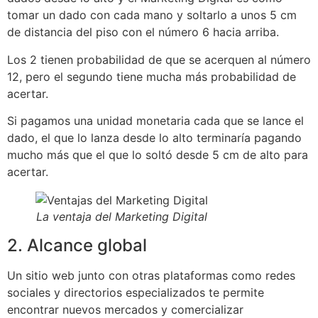
tomar un dado con cada mano y soltarlo a unos 5 cm
de distancia del piso con el número 6 hacia arriba.
Los 2 tienen probabilidad de que se acerquen al número
12, pero el segundo tiene mucha más probabilidad de
acertar.
Si pagamos una unidad monetaria cada que se lance el
dado, el que lo lanza desde lo alto terminaría pagando
mucho más que el que lo soltó desde 5 cm de alto para
acertar.
La ventaja del Marketing Digital
2. Alcance global
Un sitio web junto con otras plataformas como redes
sociales y directorios especializados te permite
encontrar nuevos mercados y comercializar