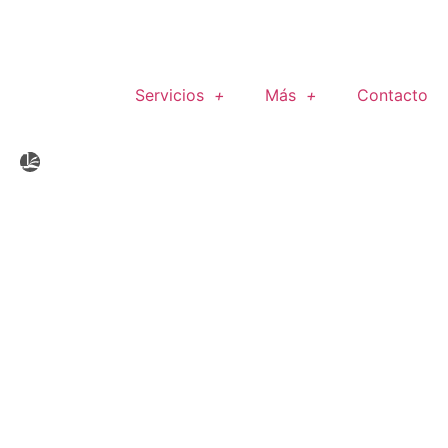
Servicios
Más
Contacto