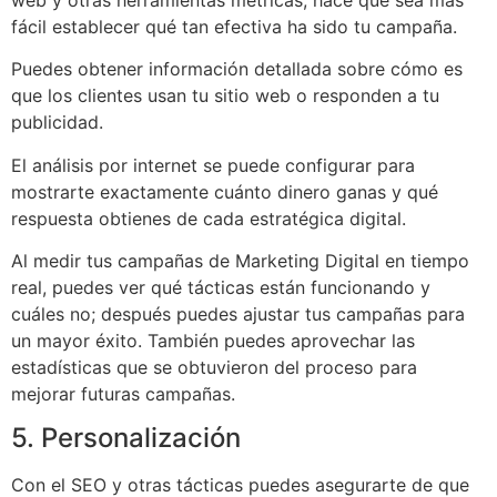
fácil establecer qué tan efectiva ha sido tu campaña.
Puedes obtener información detallada sobre cómo es
que los clientes usan tu sitio web o responden a tu
publicidad.
El análisis por internet se puede configurar para
mostrarte exactamente cuánto dinero ganas y qué
respuesta obtienes de cada estratégica digital.
Al medir tus campañas de Marketing Digital en tiempo
real, puedes ver qué tácticas están funcionando y
cuáles no; después puedes ajustar tus campañas para
un mayor éxito. También puedes aprovechar las
estadísticas que se obtuvieron del proceso para
mejorar futuras campañas.
5. Personalización
Con el SEO y otras tácticas puedes asegurarte de que