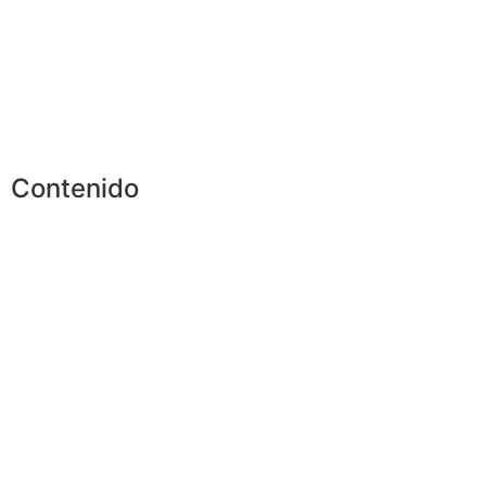
Contenido