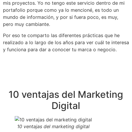
mis proyectos. Yo no tengo este servicio dentro de mi
portafolio porque como ya lo mencioné, es todo un
mundo de información, y por si fuera poco, es muy,
pero muy cambiante.
Por eso te comparto las diferentes prácticas que he
realizado a lo largo de los años para ver cuál te interesa
y funciona para dar a conocer tu marca o negocio.
10 ventajas del Marketing
Digital
10 ventajas del marketing digital