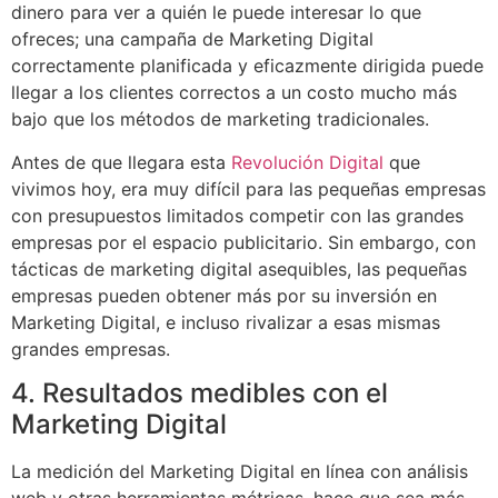
dinero para ver a quién le puede interesar lo que
ofreces; una campaña de Marketing Digital
correctamente planificada y eficazmente dirigida puede
llegar a los clientes correctos a un costo mucho más
bajo que los métodos de marketing tradicionales.
Antes de que llegara esta
Revolución Digital
que
vivimos hoy, era muy difícil para las pequeñas empresas
con presupuestos limitados competir con las grandes
empresas por el espacio publicitario. Sin embargo, con
tácticas de marketing digital asequibles, las pequeñas
empresas pueden obtener más por su inversión en
Marketing Digital, e incluso rivalizar a esas mismas
grandes empresas.
4. Resultados medibles con el
Marketing Digital
La medición del Marketing Digital en línea con análisis
web y otras herramientas métricas, hace que sea más