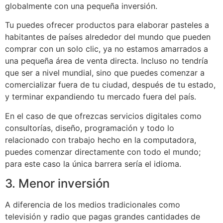
globalmente con una pequeña inversión.
Tu puedes ofrecer productos para elaborar pasteles a
habitantes de países alrededor del mundo que pueden
comprar con un solo clic, ya no estamos amarrados a
una pequeña área de venta directa. Incluso no tendría
que ser a nivel mundial, sino que puedes comenzar a
comercializar fuera de tu ciudad, después de tu estado,
y terminar expandiendo tu mercado fuera del país.
En el caso de que ofrezcas servicios digitales como
consultorías, diseño, programación y todo lo
relacionado con trabajo hecho en la computadora,
puedes comenzar directamente con todo el mundo;
para este caso la única barrera sería el idioma.
3. Menor inversión
A diferencia de los medios tradicionales como
televisión y radio que pagas grandes cantidades de