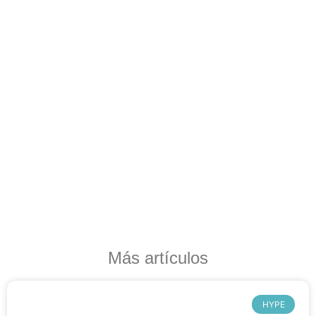
Más artículos
HYPE