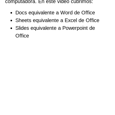
computadora. En este video cubrimos:
Docs equivalente a Word de Office
Sheets equivalente a Excel de Office
Slides equivalente a Powerpoint de
Office