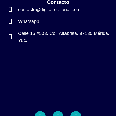
Contacto
contacto@digital-editorial.com
Whatsapp
Calle 15 #503, Col. Altabrisa, 97130 Mérida,
Yuc.