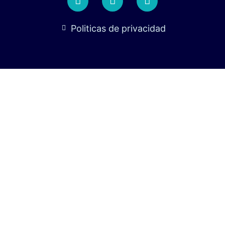
Politicas de privacidad