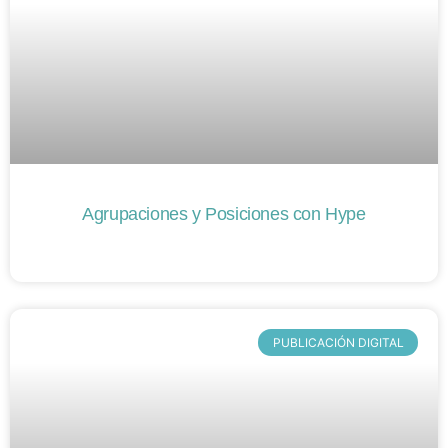
Agrupaciones y Posiciones con Hype
PUBLICACIÓN DIGITAL