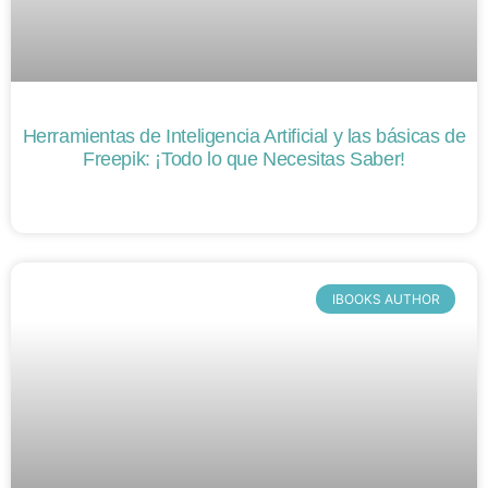
Herramientas de Inteligencia Artificial y las básicas de
Freepik: ¡Todo lo que Necesitas Saber!
IBOOKS AUTHOR