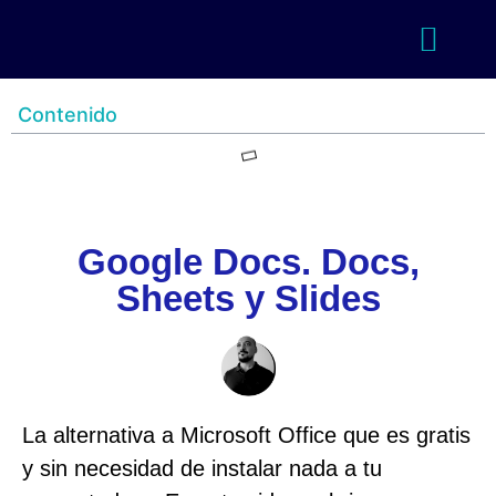
Contenido
Google Docs. Docs,
Sheets y Slides
La alternativa a Microsoft Office que es gratis
y sin necesidad de instalar nada a tu