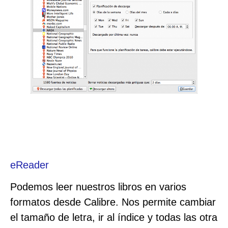
eReader
Podemos leer nuestros libros en varios
formatos desde Calibre. Nos permite cambiar
el tamaño de letra, ir al índice y todas las otra