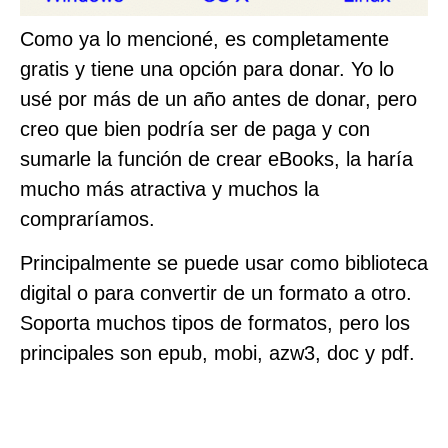
Como ya lo mencioné, es completamente
gratis y tiene una opción para donar. Yo lo
usé por más de un año antes de donar, pero
creo que bien podría ser de paga y con
sumarle la función de crear eBooks, la haría
mucho más atractiva y muchos la
compraríamos.
Principalmente se puede usar como biblioteca
digital o para convertir de un formato a otro.
Soporta muchos tipos de formatos, pero los
principales son epub, mobi, azw3, doc y pdf.