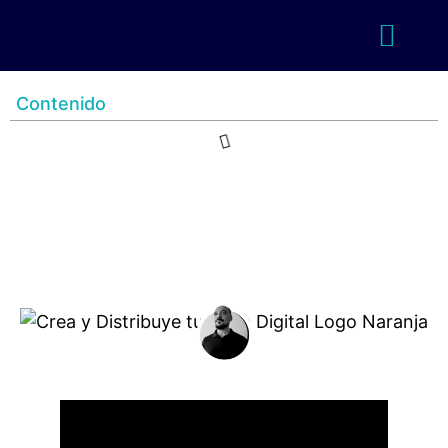
Contenido