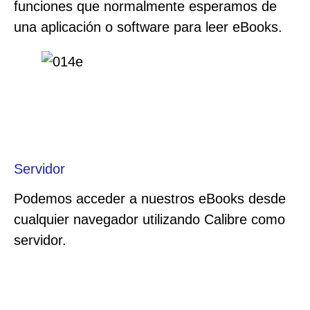
funciones que normalmente esperamos de
una aplicación o software para leer eBooks.
Servidor
Podemos acceder a nuestros eBooks desde
cualquier navegador utilizando Calibre como
servidor.