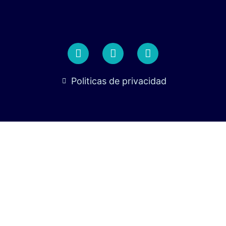
Politicas de privacidad