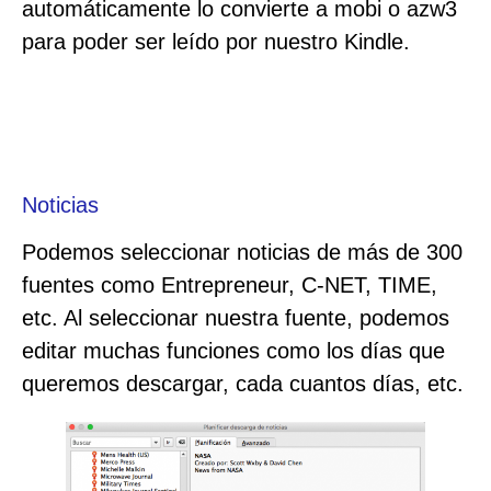
automáticamente lo convierte a mobi o azw3
para poder ser leído por nuestro Kindle.
Noticias
Podemos seleccionar noticias de más de 300
fuentes como Entrepreneur, C-NET, TIME,
etc. Al seleccionar nuestra fuente, podemos
editar muchas funciones como los días que
queremos descargar, cada cuantos días, etc.