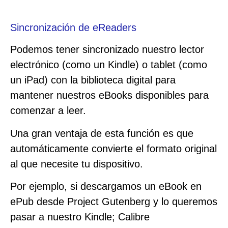
Sincronización de eReaders
Podemos tener sincronizado nuestro lector
electrónico (como un Kindle) o tablet (como
un iPad) con la biblioteca digital para
mantener nuestros eBooks disponibles para
comenzar a leer.
Una gran ventaja de esta función es que
automáticamente convierte el formato original
al que necesite tu dispositivo.
Por ejemplo, si descargamos un eBook en
ePub desde Project Gutenberg y lo queremos
pasar a nuestro Kindle; Calibre