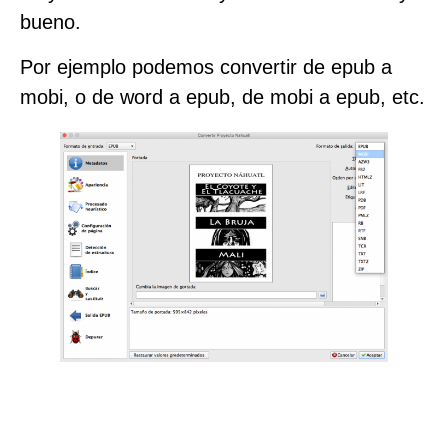
bueno.
Por ejemplo podemos convertir de epub a
mobi, o de word a epub, de mobi a epub, etc.