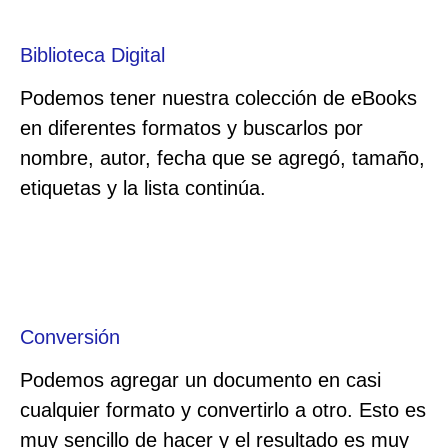
Biblioteca Digital
Podemos tener nuestra colección de eBooks
en diferentes formatos y buscarlos por
nombre, autor, fecha que se agregó, tamaño,
etiquetas y la lista continúa.
Conversión
Podemos agregar un documento en casi
cualquier formato y convertirlo a otro. Esto es
muy sencillo de hacer y el resultado es muy