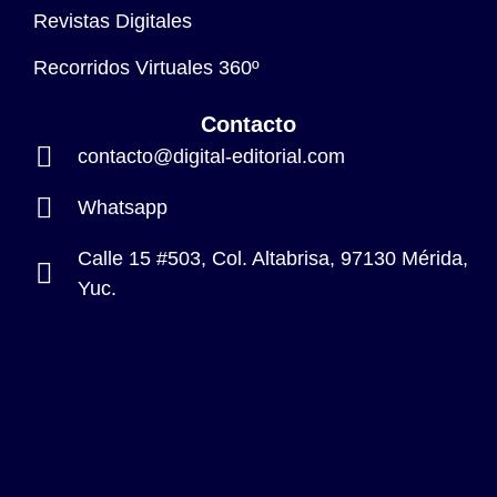
Revistas Digitales
Recorridos Virtuales 360º
Contacto
contacto@digital-editorial.com
Whatsapp
Calle 15 #503, Col. Altabrisa, 97130 Mérida,
Yuc.