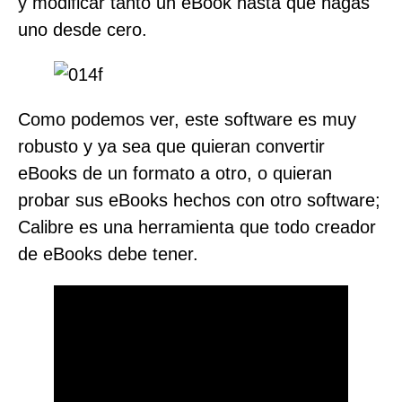
y modificar tanto un eBook hasta que hagas
uno desde cero.
Como podemos ver, este software es muy
robusto y ya sea que quieran convertir
eBooks de un formato a otro, o quieran
probar sus eBooks hechos con otro software;
Calibre es una herramienta que todo creador
de eBooks debe tener.