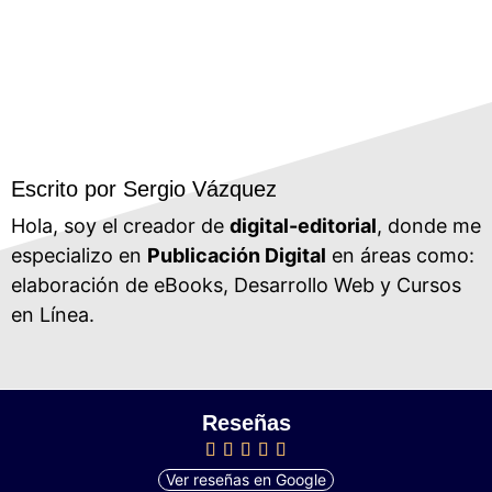
Escrito por Sergio Vázquez
Hola, soy el creador de
digital-editorial
, donde me
especializo en
Publicación Digital
en áreas como:
elaboración de eBooks, Desarrollo Web y Cursos
en Línea.
Reseñas
Ver reseñas en Google