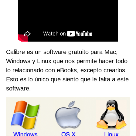
Calibre es un software gratuito para Mac,
Windows y Linux que nos permite hacer todo
lo relacionado con eBooks, excepto crearlos.
Esto es lo único que siento que le falta a este
software.