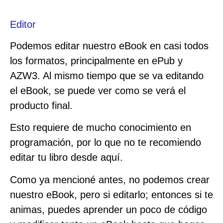
Editor
Podemos editar nuestro eBook en casi todos
los formatos, principalmente en ePub y
AZW3. Al mismo tiempo que se va editando
el eBook, se puede ver como se verá el
producto final.
Esto requiere de mucho conocimiento en
programación, por lo que no te recomiendo
editar tu libro desde aquí.
Como ya mencioné antes, no podemos crear
nuestro eBook, pero si editarlo; entonces si te
animas, puedes aprender un poco de código