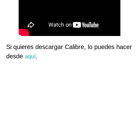
Si quieres descargar Calibre, lo puedes hacer
desde
.
aquí