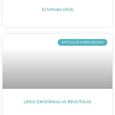
El formato ePub
ARTÍCULOS SOBRE EBOOKS
Libros Electrónicos vs libros físicos