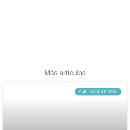
Más artículos
PUBLICACIÓN DIGITAL