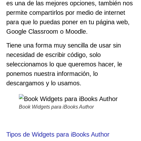
es una de las mejores opciones, también nos
permite compartirlos por medio de internet
para que lo puedas poner en tu página web,
Google Classroom o Moodle.
Tiene una forma muy sencilla de usar sin
necesidad de escribir código, solo
seleccionamos lo que queremos hacer, le
ponemos nuestra información, lo
descargamos y lo usamos.
Book Widgets para iBooks Author
Tipos de Widgets para iBooks Author