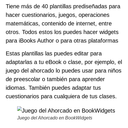
Tiene más de 40 plantillas prediseñadas para
hacer cuestionarios, juegos, operaciones
matemáticas, contenido de internet, entre
otros. Todos estos los puedes hacer widgets
para iBooks Author o para otras plataformas
Estas plantillas las puedes editar para
adaptarlas a tu eBook o clase, por ejemplo, el
juego del ahorcado lo puedes usar para niños
de preescolar o también para aprender
idiomas. También puedes adaptar tus
cuestionarios para cualquiera de tus clases.
Juego del Ahorcado en BookWidgets