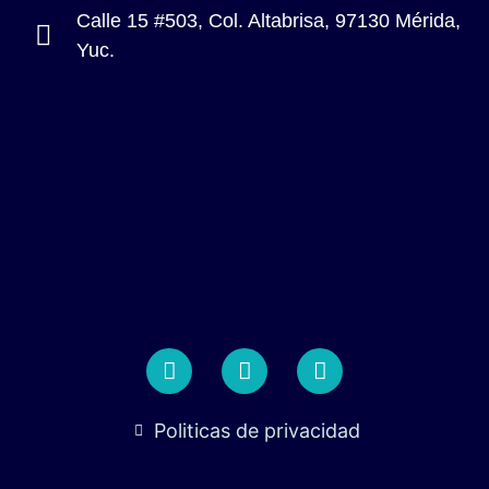
Calle 15 #503, Col. Altabrisa, 97130 Mérida,
Yuc.
Politicas de privacidad