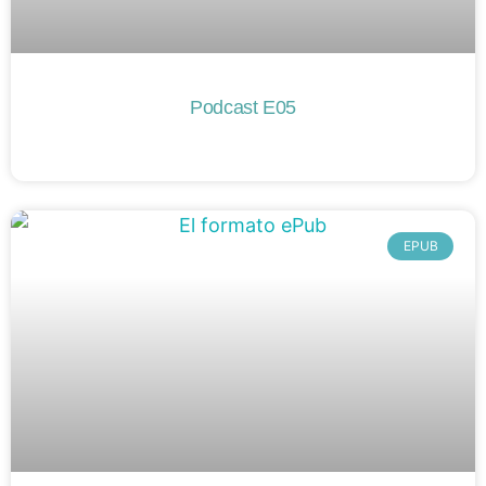
Podcast E05
EPUB