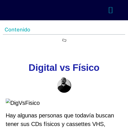
Contenido
Digital vs Físico
Hay algunas personas que todavía buscan
tener sus CDs físicos y cassettes VHS,