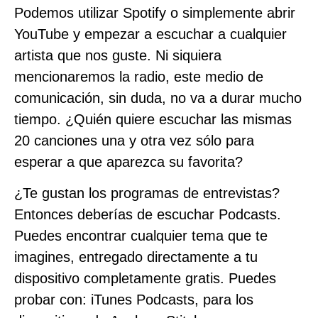
Podemos utilizar Spotify o simplemente abrir
YouTube y empezar a escuchar a cualquier
artista que nos guste. Ni siquiera
mencionaremos la radio, este medio de
comunicación, sin duda, no va a durar mucho
tiempo. ¿Quién quiere escuchar las mismas
20 canciones una y otra vez sólo para
esperar a que aparezca su favorita?
¿Te gustan los programas de entrevistas?
Entonces deberías de escuchar Podcasts.
Puedes encontrar cualquier tema que te
imagines, entregado directamente a tu
dispositivo completamente gratis. Puedes
probar con: iTunes Podcasts, para los