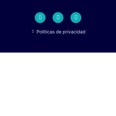
Politicas de privacidad