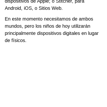
dispositivos de Apple; o Stitcher, para
Android, iOS, o Sitios Web.
En este momento necesitamos de ambos
mundos, pero los niños de hoy utilizarán
principalmente dispositivos digitales en lugar
de físicos.