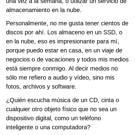
una vez a la semana, o utilizar un servicio de
almacenamiento en la nube.
Personalmente, no me gusta tener cientos de
discos por ahí. Los almaceno en un SSD, o
en la nube, eso es impresionante para mí,
porque puedo estar en casa, en un viaje de
negocios o de vacaciones y todos mis medios
está siempre conmigo. Al decir medios no
sólo me refiero a audio y vídeo, sino mis
fotos, archivos y software.
¿Quién escucha música de un CD, cinta o
cualquier otro objeto físico que no sea un
dispositivo digital, como un teléfono
inteligente o una computadora?