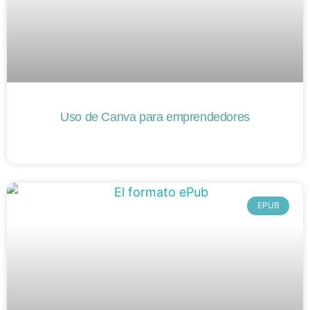
Uso de Canva para emprendedores
EPUB