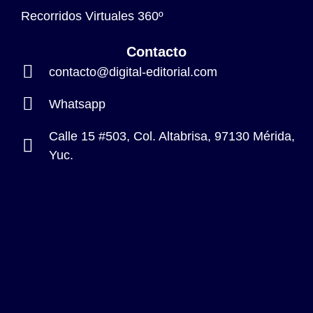
Recorridos Virtuales 360º
Contacto
contacto@digital-editorial.com
Whatsapp
Calle 15 #503, Col. Altabrisa, 97130 Mérida,
Yuc.