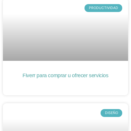
PRODUCTIVIDAD
Fiverr para comprar u ofrecer servicios
DISEÑO