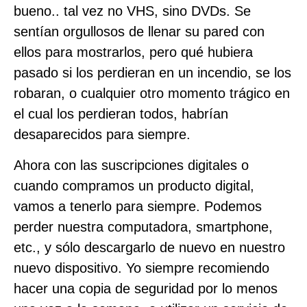
bueno.. tal vez no VHS, sino DVDs. Se
sentían orgullosos de llenar su pared con
ellos para mostrarlos, pero qué hubiera
pasado si los perdieran en un incendio, se los
robaran, o cualquier otro momento trágico en
el cual los perdieran todos, habrían
desaparecidos para siempre.
Ahora con las suscripciones digitales o
cuando compramos un producto digital,
vamos a tenerlo para siempre. Podemos
perder nuestra computadora, smartphone,
etc., y sólo descargarlo de nuevo en nuestro
nuevo dispositivo. Yo siempre recomiendo
hacer una copia de seguridad por lo menos