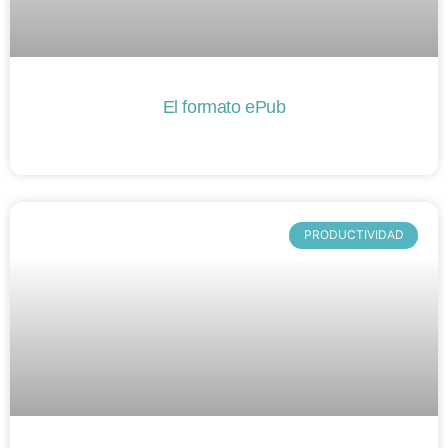
El formato ePub
PRODUCTIVIDAD