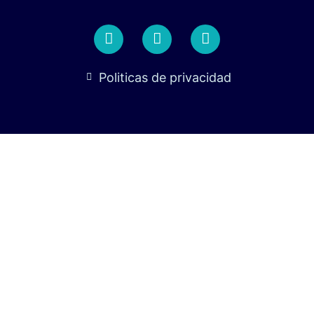
Politicas de privacidad