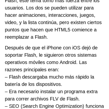
Flash, este tema tomó más fuerza entre los
usuarios. Los dos se pueden utilizar para
hacer animaciones, interacciones, juegos,
video, y la lista continúa, pero existen ciertos
puntos que hacen que HTML5 comience a
reemplazar a Flash.
Después de que el iPhone con iOS dejó de
soportar Flash, le siguieron otros sistemas
operativos móviles como Android. Las
razones principales eran:
– Flash descargaba mucho más rápido la
batería de los dispositivos.
– Era necesario instalar un programa extra
para correr archivos FLV de Flash.
– SEO (Search Engine Optimization) funciona