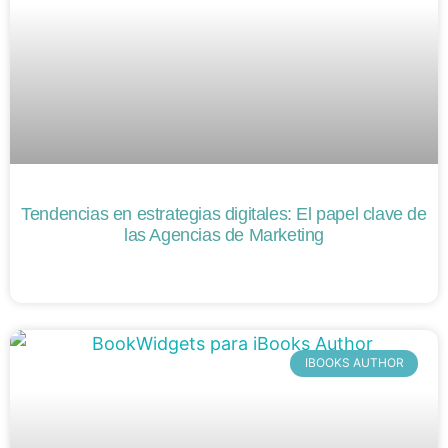
Tendencias en estrategias digitales: El papel clave de
las Agencias de Marketing
IBOOKS AUTHOR