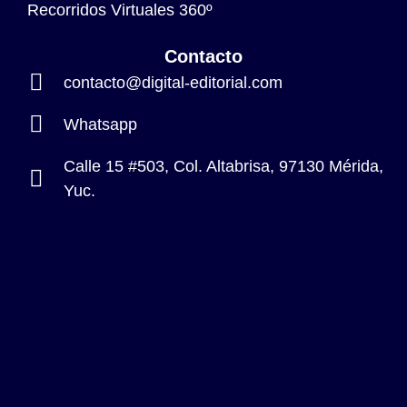
Recorridos Virtuales 360º
Contacto
contacto@digital-editorial.com
Whatsapp
Calle 15 #503, Col. Altabrisa, 97130 Mérida,
Yuc.