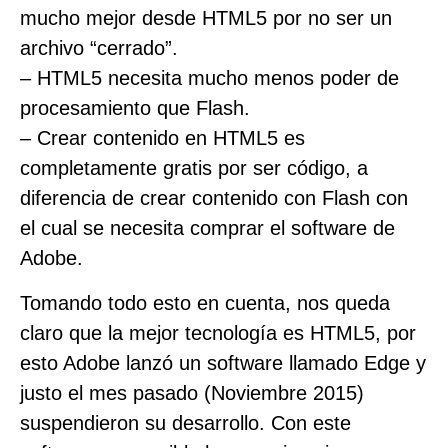
mucho mejor desde HTML5 por no ser un
archivo “cerrado”.
– HTML5 necesita mucho menos poder de
procesamiento que Flash.
– Crear contenido en HTML5 es
completamente gratis por ser código, a
diferencia de crear contenido con Flash con
el cual se necesita comprar el software de
Adobe.
Tomando todo esto en cuenta, nos queda
claro que la mejor tecnología es HTML5, por
esto Adobe lanzó un software llamado Edge y
justo el mes pasado (Noviembre 2015)
suspendieron su desarrollo. Con este