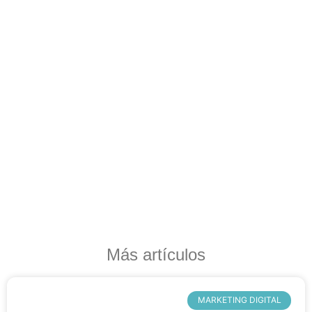
Más artículos
MARKETING DIGITAL