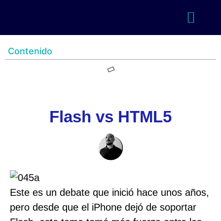
Contenido
Flash vs HTML5
Este es un debate que inició hace unos años,
pero desde que el iPhone dejó de soportar