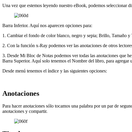
Una vez que estemos leyendo nuestro eBook, podemos seleccionar dife
Barra Inferior. Aquí nos aparecen opciones para:
1. Cambiar el fondo de color blanco, negro y sepia; Brillo, Tamaño y Ti
2. Con la función x-Ray podemos ver las anotaciones de otros lector
3. Desde Mi Bloc de Notas podemos ver todas las anotaciones que h
Barra Superior. Aquí solo tenemos el Nombre del libro, para agregar
Desde menú tenemos el índice y las siguientes opciones:
Anotaciones
Para hacer anotaciones sólo tocamos una palabra por un par de segun
anotaciones y compartir.