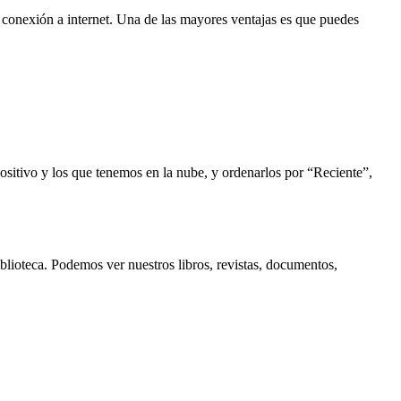
conexión a internet. Una de las mayores ventajas es que puedes
positivo y los que tenemos en la nube, y ordenarlos por “Reciente”,
blioteca. Podemos ver nuestros libros, revistas, documentos,