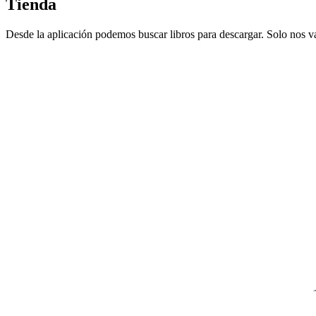
Tienda
Desde la aplicación podemos buscar libros para descargar. Solo nos v