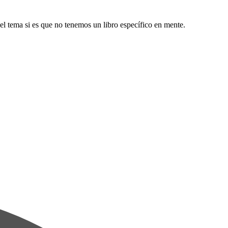
l tema si es que no tenemos un libro específico en mente.