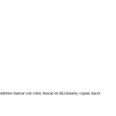
demos marcar con color, buscar en diccionario, copiar, hacer