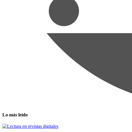
Lo más leído