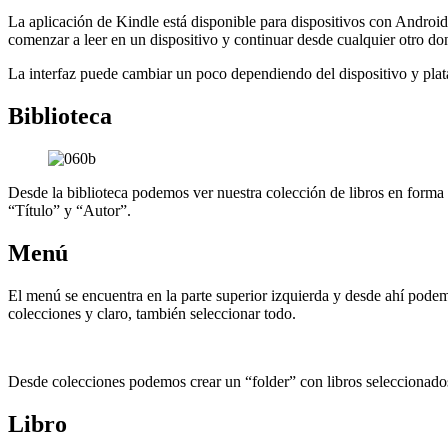
La aplicación de Kindle está disponible para dispositivos con Andro
comenzar a leer en un dispositivo y continuar desde cualquier otro don
La interfaz puede cambiar un poco dependiendo del dispositivo y pla
Biblioteca
Desde la biblioteca podemos ver nuestra colección de libros en forma 
“Título” y “Autor”.
Menú
El menú se encuentra en la parte superior izquierda y desde ahí podem
colecciones y claro, también seleccionar todo.
Desde colecciones podemos crear un “folder” con libros seleccionad
Libro