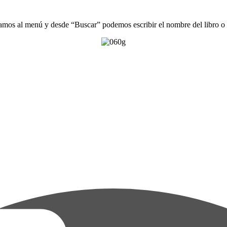
amos al menú y desde “Buscar” podemos escribir el nombre del libro o e