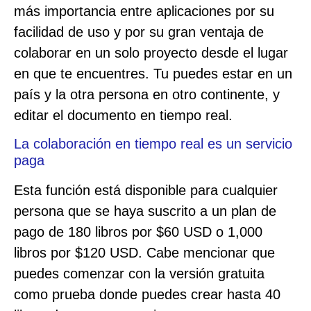
más importancia entre aplicaciones por su
facilidad de uso y por su gran ventaja de
colaborar en un solo proyecto desde el lugar
en que te encuentres. Tu puedes estar en un
país y la otra persona en otro continente, y
editar el documento en tiempo real.
La colaboración en tiempo real es un servicio
paga
Esta función está disponible para cualquier
persona que se haya suscrito a un plan de
pago de 180 libros por $60 USD o 1,000
libros por $120 USD. Cabe mencionar que
puedes comenzar con la versión gratuita
como prueba donde puedes crear hasta 40