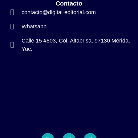
Contacto
contacto@digital-editorial.com
Whatsapp
Calle 15 #503, Col. Altabrisa, 97130 Mérida,
Yuc.