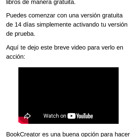
libros de manera gratuita.
Puedes comenzar con una versión gratuita
de 14 días simplemente activando tu versión
de prueba.
Aquí te dejo este breve video para verlo en
acción:
BookCreator es una buena opción para hacer