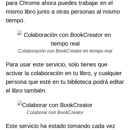
para Chrome ahora puedes trabajar en el
mismo libro junto a otras personas al mismo
tiempo.
Colaboración con BookCreator en tiempo real
Para usar este servicio, solo tienes que
activar la colaboración en tu libro, y cualquier
persona que esté en tu biblioteca podrá editar
el libro también.
Colaborar con BookCreator
Este servicio ha estado tomando cada vez