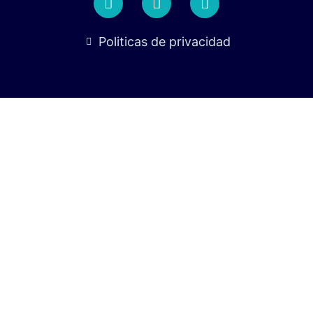
Politicas de privacidad