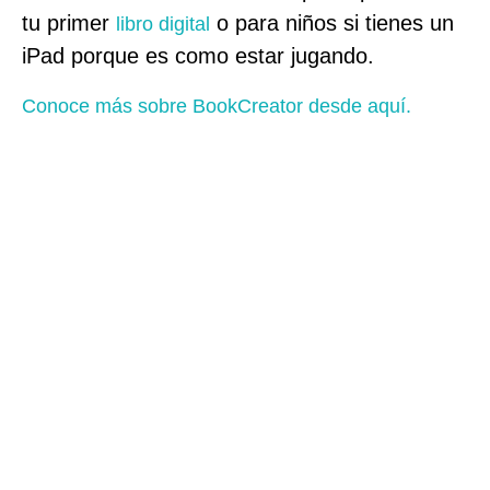
tu primer
o para niños si tienes un
libro digital
iPad porque es como estar jugando.
Conoce más sobre BookCreator desde aquí.