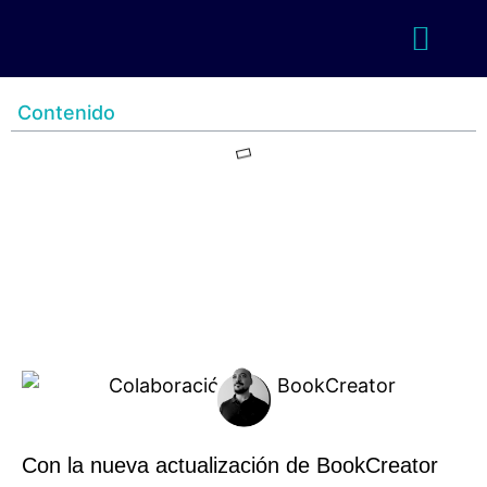
Contenido
Con la nueva actualización de BookCreator