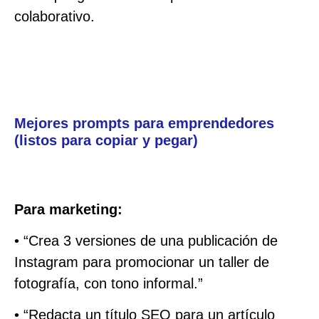
colaborativo.
Mejores prompts para emprendedores
(listos para copiar y pegar)
Para marketing:
• “Crea 3 versiones de una publicación de
Instagram para promocionar un taller de
fotografía, con tono informal.”
• “Redacta un título SEO para un artículo