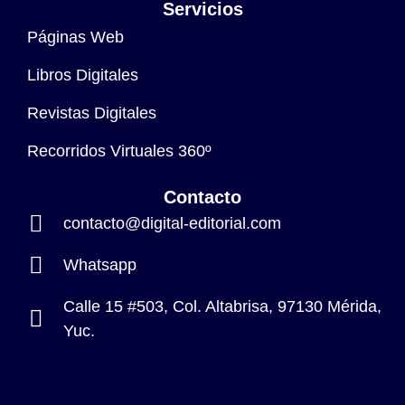
Servicios
Páginas Web
Libros Digitales
Revistas Digitales
Recorridos Virtuales 360º
Contacto
contacto@digital-editorial.com
Whatsapp
Calle 15 #503, Col. Altabrisa, 97130 Mérida,
Yuc.