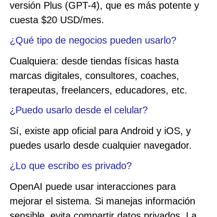
versión Plus (GPT-4), que es más potente y
cuesta $20 USD/mes.
¿Qué tipo de negocios pueden usarlo?
Cualquiera: desde tiendas físicas hasta
marcas digitales, consultores, coaches,
terapeutas, freelancers, educadores, etc.
¿Puedo usarlo desde el celular?
Sí, existe app oficial para Android y iOS, y
puedes usarlo desde cualquier navegador.
¿Lo que escribo es privado?
OpenAI puede usar interacciones para
mejorar el sistema. Si manejas información
sensible, evita compartir datos privados. La