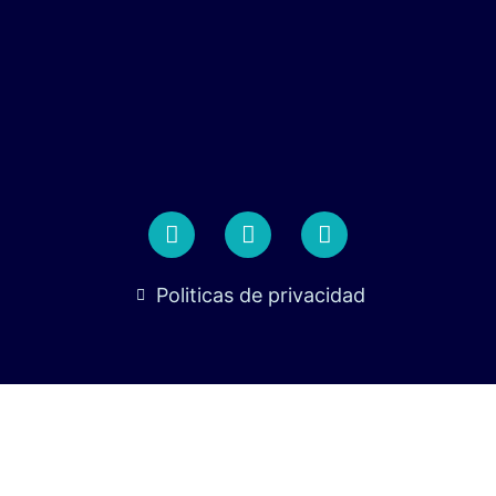
Politicas de privacidad