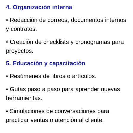
4. Organización interna
• Redacción de correos, documentos internos
y contratos.
• Creación de checklists y cronogramas para
proyectos.
5. Educación y capacitación
• Resúmenes de libros o artículos.
• Guías paso a paso para aprender nuevas
herramientas.
• Simulaciones de conversaciones para
practicar ventas o atención al cliente.