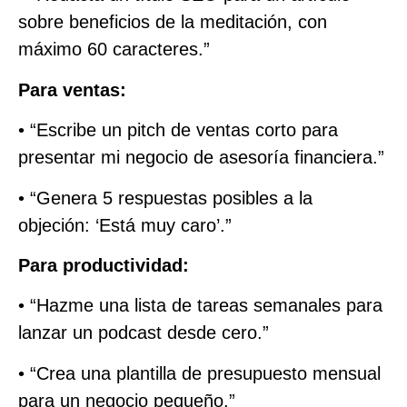
sobre beneficios de la meditación, con
máximo 60 caracteres.”
Para ventas:
• “Escribe un pitch de ventas corto para
presentar mi negocio de asesoría financiera.”
• “Genera 5 respuestas posibles a la
objeción: ‘Está muy caro’.”
Para productividad:
• “Hazme una lista de tareas semanales para
lanzar un podcast desde cero.”
• “Crea una plantilla de presupuesto mensual
para un negocio pequeño.”