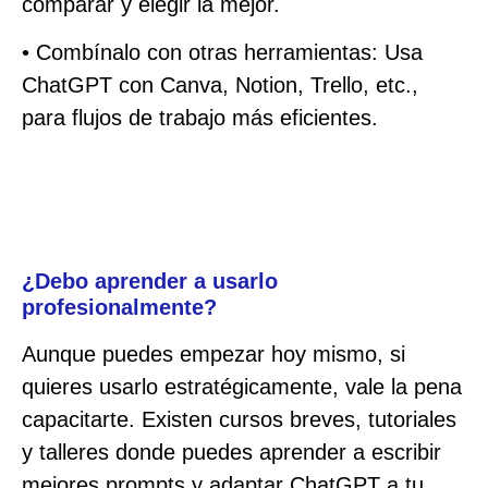
comparar y elegir la mejor.
• Combínalo con otras herramientas: Usa
ChatGPT con Canva, Notion, Trello, etc.,
para flujos de trabajo más eficientes.
¿Debo aprender a usarlo
profesionalmente?
Aunque puedes empezar hoy mismo, si
quieres usarlo estratégicamente, vale la pena
capacitarte. Existen cursos breves, tutoriales
y talleres donde puedes aprender a escribir
mejores prompts y adaptar ChatGPT a tu