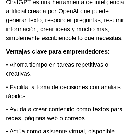
ChatGPT es una herramienta de inteligencia
artificial creada por OpenAI que puede
generar texto, responder preguntas, resumir
información, crear ideas y mucho más,
simplemente escribiéndole lo que necesitas.
Ventajas clave para emprendedores:
• Ahorra tiempo en tareas repetitivas o
creativas.
• Facilita la toma de decisiones con análisis
rápidos.
• Ayuda a crear contenido como textos para
redes, páginas web o correos.
• Actúa como asistente virtual, disponible