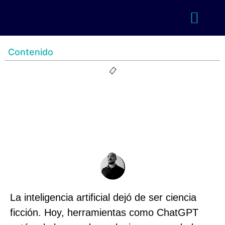
Contenido
La inteligencia artificial dejó de ser ciencia
ficción. Hoy, herramientas como ChatGPT