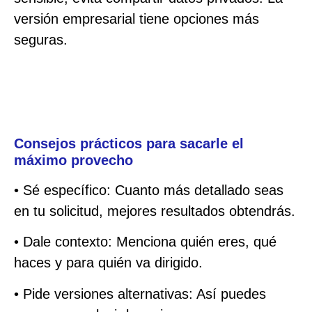
versión empresarial tiene opciones más
seguras.
Consejos prácticos para sacarle el
máximo provecho
• Sé específico: Cuanto más detallado seas
en tu solicitud, mejores resultados obtendrás.
• Dale contexto: Menciona quién eres, qué
haces y para quién va dirigido.
• Pide versiones alternativas: Así puedes