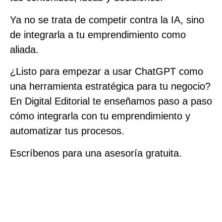
Ya no se trata de competir contra la IA, sino
de integrarla a tu emprendimiento como
aliada.
¿Listo para empezar a usar ChatGPT como
una herramienta estratégica para tu negocio?
En Digital Editorial te enseñamos paso a paso
cómo integrarla con tu emprendimiento y
automatizar tus procesos.
Escríbenos para una asesoría gratuita.