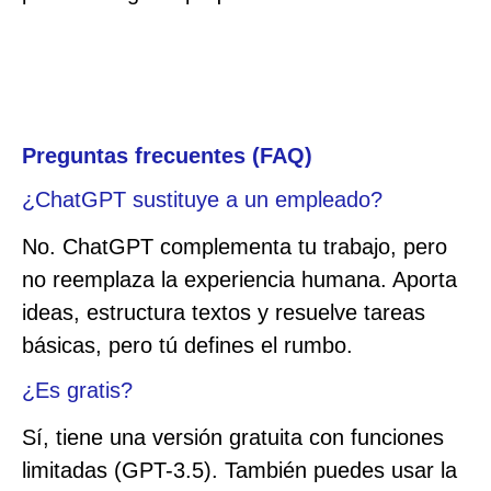
Preguntas frecuentes (FAQ)
¿ChatGPT sustituye a un empleado?
No. ChatGPT complementa tu trabajo, pero
no reemplaza la experiencia humana. Aporta
ideas, estructura textos y resuelve tareas
básicas, pero tú defines el rumbo.
¿Es gratis?
Sí, tiene una versión gratuita con funciones
limitadas (GPT-3.5). También puedes usar la