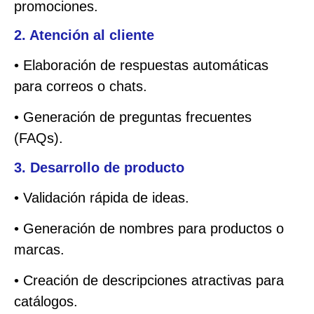
promociones.
2. Atención al cliente
• Elaboración de respuestas automáticas
para correos o chats.
• Generación de preguntas frecuentes
(FAQs).
3. Desarrollo de producto
• Validación rápida de ideas.
• Generación de nombres para productos o
marcas.
• Creación de descripciones atractivas para
catálogos.