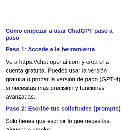
Cómo empezar a usar ChatGPT paso a
paso
Paso 1: Accede a la herramienta
Ve a https://chat.openai.com y crea una
cuenta gratuita. Puedes usar la versión
gratuita o probar la versión de pago (GPT-4)
si necesitas más precisión y funciones
avanzadas.
Paso 2: Escribe tus solicitudes (prompts)
Solo tienes que escribir lo que necesitas.
Algunos ejemplos: