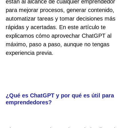
están al alcance de cualquier emprendedor
para mejorar procesos, generar contenido,
automatizar tareas y tomar decisiones más
rápidas y acertadas. En este artículo te
explicamos cómo aprovechar ChatGPT al
máximo, paso a paso, aunque no tengas
experiencia previa.
¿Qué es ChatGPT y por qué es útil para
emprendedores?