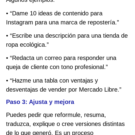
• “Dame 10 ideas de contenido para
Instagram para una marca de repostería.”
• “Escribe una descripción para una tienda de
ropa ecológica.”
• “Redacta un correo para responder una
queja de cliente con tono profesional.”
• “Hazme una tabla con ventajas y
desventajas de vender por Mercado Libre.”
Paso 3: Ajusta y mejora
Puedes pedir que reformule, resuma,
traduzca, explique o cree versiones distintas
de lo que generó. Es un proceso