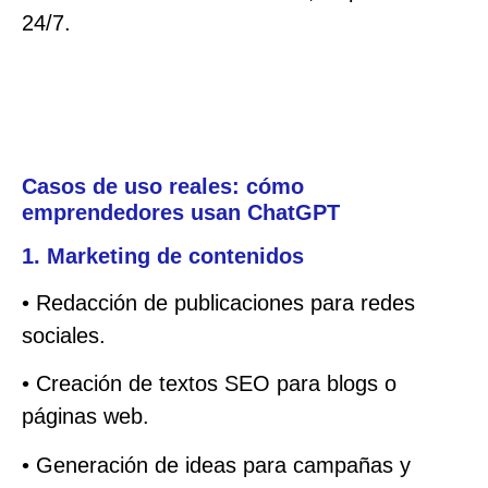
24/7.
Casos de uso reales: cómo
emprendedores usan ChatGPT
1. Marketing de contenidos
• Redacción de publicaciones para redes
sociales.
• Creación de textos SEO para blogs o
páginas web.
• Generación de ideas para campañas y