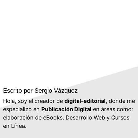
Escrito por Sergio Vázquez
Hola, soy el creador de
digital-editorial
, donde me
especializo en
Publicación Digital
en áreas como:
elaboración de eBooks, Desarrollo Web y Cursos
en Línea.